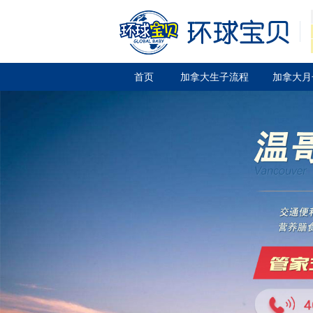
首页
加拿大生子流程
加拿大月