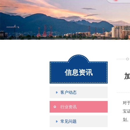
信息资讯
客户动态
对
行业资讯
宝
划
常见问题