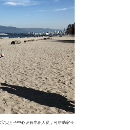
球宝贝月子中心设有专职人员，可帮助家长