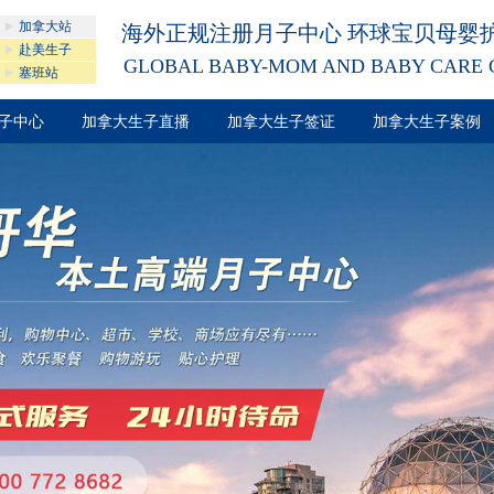
加拿大站
海外正规注册月子中心 环球宝贝母婴
赴美生子
GLOBAL BABY-MOM AND BABY CARE 
塞班站
子中心
加拿大生子直播
加拿大生子签证
加拿大生子案例