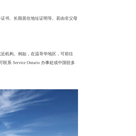
公证书、长期居住地址证明等。若由非父母
就近机构。例如，在温哥华地区，可前往
 Service Ontario 办事处或中国驻多