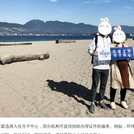
家庭选择入住月子中心，部分机构可提供协助办理证件的服务。例如，环