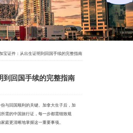
理加宝证件：从出生证明到回国手续的完整指南
明到回国手续的完整指南
身份与回国顺利的关键。加拿大生子后，加
国所需的中国旅行证，每一步都需细致规
助家庭更清晰地掌握这一重要事项。