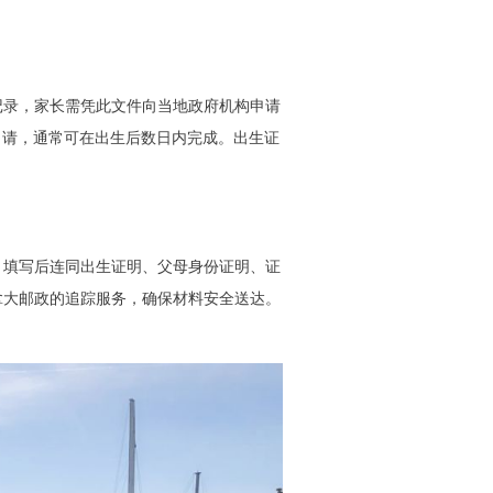
记录，家长需凭此文件向当地政府机构申请
办事处提交申请，通常可在出生后数日内完成。出生证
，填写后连同出生证明、父母身份证明、证
拿大邮政的追踪服务，确保材料安全送达。