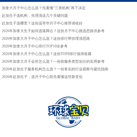
加拿大月子中心怎么选？先看懂“三类机构”再下决定
赴加生子选机构，先理清这几个关键问题
赴加生子选哪里？这份温哥华月子中心推荐请收好
2026年加拿大生子如何选落脚点？这份月子中心挑选思路供参考
2026年加拿大月子中心怎么选？这份排行帮你理清思路
2026年加拿大月子中心排行TOP10全参考
2026年加拿大月子中心怎么选？这份TOP8排行值得收藏
2026年加拿大月子会所怎么选？一份按服务类型划分的实用参考
2026年赴加生子服务机构怎么选？一份务实的行业观察与避坑指南
2026年赴加生子，选月子中心前先看懂这些新变化