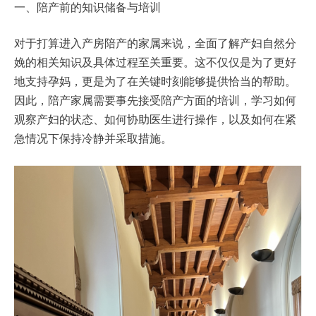
一、陪产前的知识储备与培训
对于打算进入产房陪产的家属来说，全面了解产妇自然分
娩的相关知识及具体过程至关重要。这不仅仅是为了更好
地支持孕妈，更是为了在关键时刻能够提供恰当的帮助。
因此，陪产家属需要事先接受陪产方面的培训，学习如何
观察产妇的状态、如何协助医生进行操作，以及如何在紧
急情况下保持冷静并采取措施。