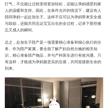
打气，不仅能让过程变得更加轻松，还能让孕妈感受到家
人的温暖和支持。因此，在条件允许的情况下，建议有人
陪同孕妈一起赴加生子。这样不仅可以为孕妈带来安全感
与鼓励，还能共同见证宝宝出生的全过程，记录下那些难
忘又感人的瞬间。
总之，赴加生子陪产是一项需要精心准备和细心执行的任
务。作为陪产家属，要全面了解产妇自然分娩的相关知
识，精心准备陪产物品，并与产科医生进行有效沟通。只
有这样，才能成为孕妈最坚实的后盾，共同迎接新生命的
到来。