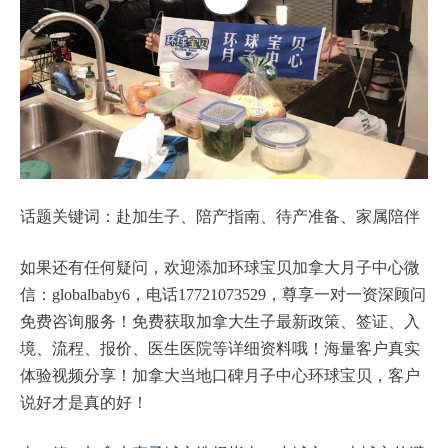
话题关键词：赴加生子、陪产指南、待产准备、家属陪伴
如果还有任何疑问，欢迎添加环球宝贝加拿大月子中心微
信：globalbaby6，电话17721073529，尊享一对一资深顾问
免费咨询服务！免费获取加拿大生子最新政策、签证、入
境、流程、报价、医生医院等详细资料哦！海量客户真实
体验视频分享！加拿大当地口碑月子中心环球宝贝，客户
说好才是真的好！