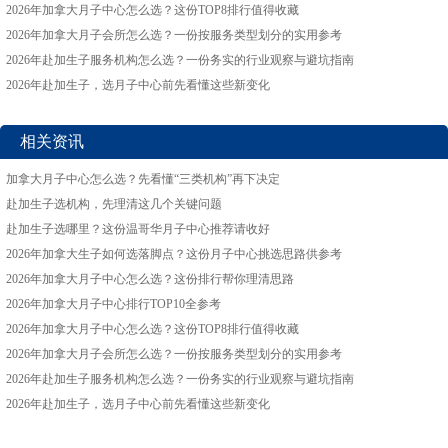
2026年加拿大月子中心怎么选？这份TOP8排行值得收藏
2026年加拿大月子会所怎么选？一份按服务类型划分的实用参考
2026年赴加生子服务机构怎么选？一份务实的行业观察与避坑指南
2026年赴加生子，选月子中心前先看懂这些新变化
相关资讯
加拿大月子中心怎么选？先看懂“三类机构”再下决定
赴加生子选机构，先理清这几个关键问题
赴加生子选哪里？这份温哥华月子中心推荐请收好
2026年加拿大生子如何选落脚点？这份月子中心挑选思路供参考
2026年加拿大月子中心怎么选？这份排行帮你理清思路
2026年加拿大月子中心排行TOP10全参考
2026年加拿大月子中心怎么选？这份TOP8排行值得收藏
2026年加拿大月子会所怎么选？一份按服务类型划分的实用参考
2026年赴加生子服务机构怎么选？一份务实的行业观察与避坑指南
2026年赴加生子，选月子中心前先看懂这些新变化