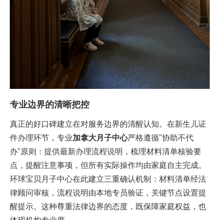
专业边界的清晰把控
真正的好口碑建立在对服务边界的清醒认知。在新生儿证
件办理环节，专业‌
加拿大月子中心
‌严格遵循"协助不代
办"原则：提供最新办理流程说明，梳理材料清单核验要
点，提醒注意事项，但所有实际操作均由家庭自主完成。
环球宝贝月子中心在此建立三重确认机制：材料清单经法
律顾问审核，流程说明由本地专员验证，关键节点设置提
醒提示。这种尊重法律边界的态度，既保障家庭权益，也