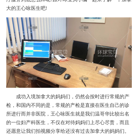
大的王心咏医生吧!
成功入境加拿大的妈妈们，仍然会按时进行常规的产
检，和国内不同的是，常规的产检是直接在医生自己的诊
所进行而并非医院，王心咏医生就是我们温哥华比较出名
的一位妇产科医生，不仅在对待妈妈们上尽心尽责，而且
还愿意让我们拍视频分享给还没有过去加拿大的妈妈们。