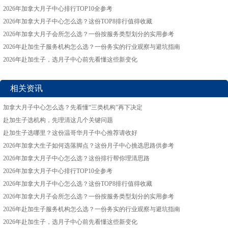
2026年加拿大月子中心排行TOP10全参考
2026年加拿大月子中心怎么选？这份TOP8排行值得收藏
2026年加拿大月子会所怎么选？一份按服务类型划分的实用参考
2026年赴加生子服务机构怎么选？一份务实的行业观察与避坑指南
2026年赴加生子，选月子中心前先看懂这些新变化
相关资讯
加拿大月子中心怎么选？先看懂“三类机构”再下决定
赴加生子选机构，先理清这几个关键问题
赴加生子选哪里？这份温哥华月子中心推荐请收好
2026年加拿大生子如何选落脚点？这份月子中心挑选思路供参考
2026年加拿大月子中心怎么选？这份排行帮你理清思路
2026年加拿大月子中心排行TOP10全参考
2026年加拿大月子中心怎么选？这份TOP8排行值得收藏
2026年加拿大月子会所怎么选？一份按服务类型划分的实用参考
2026年赴加生子服务机构怎么选？一份务实的行业观察与避坑指南
2026年赴加生子，选月子中心前先看懂这些新变化