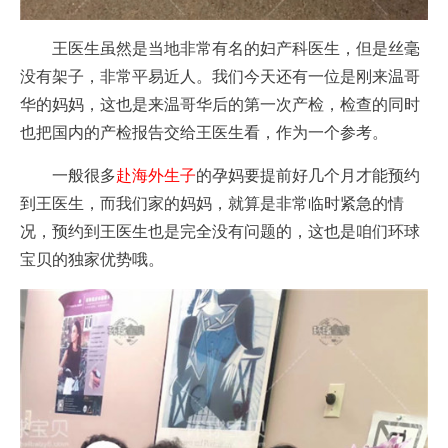
王医生虽然是当地非常有名的妇产科医生，但是丝毫
没有架子，非常平易近人。我们今天还有一位是刚来温哥
华的妈妈，这也是来温哥华后的第一次产检，检查的同时
也把国内的产检报告交给王医生看，作为一个参考。
一般很多
赴海外生子
的孕妈要提前好几个月才能预约
到王医生，而我们家的妈妈，就算是非常临时紧急的情
况，预约到王医生也是完全没有问题的，这也是咱们环球
宝贝的独家优势哦。