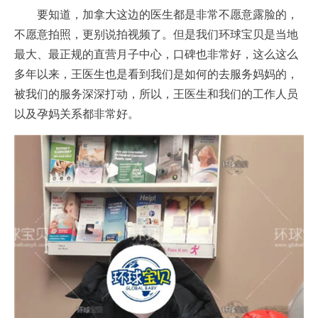
要知道，加拿大这边的医生都是非常不愿意露脸的，
不愿意拍照，更别说拍视频了。但是我们环球宝贝是当地
最大、最正规的直营月子中心，口碑也非常好，这么这么
多年以来，王医生也是看到我们是如何的去服务妈妈的，
被我们的服务深深打动，所以，王医生和我们的工作人员
以及孕妈关系都非常好。