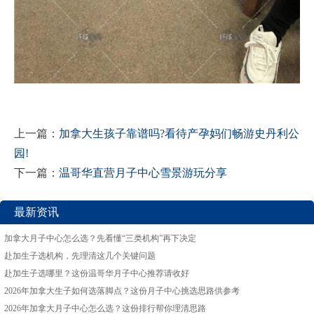
上一篇：
加拿大生孩子靠谱吗?看待产孕妈们畅游史丹利公
园!
下一篇：
温哥华直营月子中心雪景游玩分享
最新资讯
加拿大月子中心怎么选？先看懂“三类机构”再下决定
赴加生子选机构，先理清这几个关键问题
赴加生子选哪里？这份温哥华月子中心推荐请收好
2026年加拿大生子如何选落脚点？这份月子中心挑选思路供参考
2026年加拿大月子中心怎么选？这份排行帮你理清思路