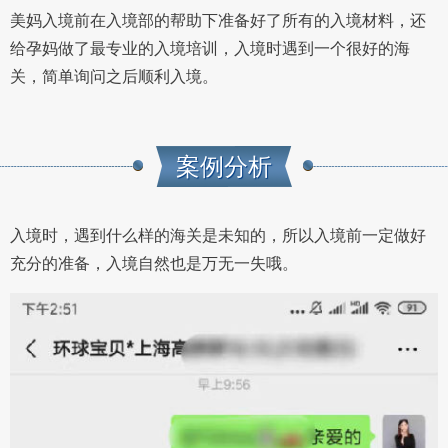
美妈入境前在入境部的帮助下准备好了所有的入境材料，还
给孕妈做了最专业的入境培训，入境时遇到一个很好的海
关，简单询问之后顺利入境。
案例分析
入境时，遇到什么样的海关是未知的，所以入境前一定做好
充分的准备，入境自然也是万无一失哦。