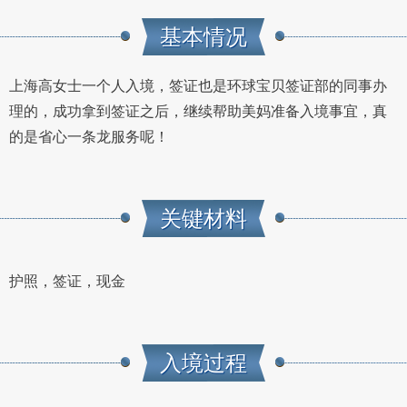
基本情况
上海高女士一个人入境，签证也是环球宝贝签证部的同事办
理的，成功拿到签证之后，继续帮助美妈准备入境事宜，真
的是省心一条龙服务呢！
关键材料
护照，签证，现金
入境过程